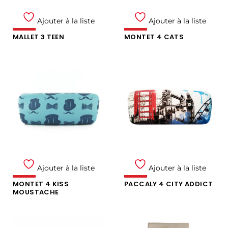
Ajouter à la liste
Ajouter à la liste
MALLET 3 TEEN
MONTET 4 CATS
Ajouter à la liste
Ajouter à la liste
MONTET 4 KISS
PACCALY 4 CITY ADDICT
MOUSTACHE