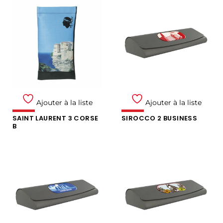
Ajouter à la liste
Ajouter à la liste
SAINT LAURENT 3 CORSE
SIROCCO 2 BUSINESS
B