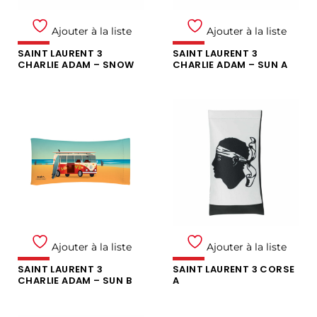
Ajouter à la liste
Ajouter à la liste
SAINT LAURENT 3
SAINT LAURENT 3
CHARLIE ADAM – SNOW
CHARLIE ADAM – SUN A
Ajouter à la liste
Ajouter à la liste
SAINT LAURENT 3
SAINT LAURENT 3 CORSE
CHARLIE ADAM – SUN B
A