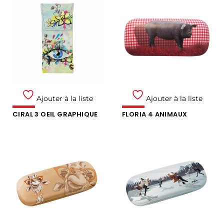
Ajouter à la liste
Ajouter à la liste
CIRAL 3 OEIL GRAPHIQUE
FLORIA 4 ANIMAUX