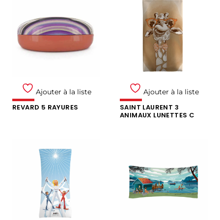
Ajouter à la liste
Ajouter à la liste
REVARD 5 RAYURES
SAINT LAURENT 3
ANIMAUX LUNETTES C