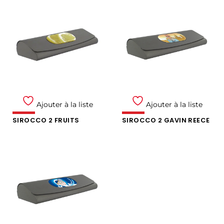
Ajouter à la liste
Ajouter à la liste
SIROCCO 2 FRUITS
SIROCCO 2 GAVIN REECE