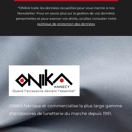
*ONIKA traite les données recueillies pour vous inscrire à nos
Newsletter. Pour en savoir plus sur la gestion de vos données
personnelles et pour exercer vos droits, veuillez consulter notre
politique de protection des données
ONIKA fabrique et commercialise la plus large gamme
d’accessoires de lunetterie du marché depuis 1991.