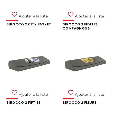
Ajouter à la liste
Ajouter à la liste
SIROCCO 2 CITY BASKET
SIROCCO 2 FIDELES
COMPAGNONS
Ajouter à la liste
Ajouter à la liste
SIROCCO 2 FIFTIES
SIROCCO 2 FLEURS