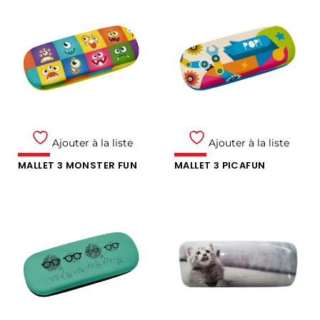
Ajouter à la liste
Ajouter à la liste
MALLET 3 MONSTER FUN
MALLET 3 PICAFUN