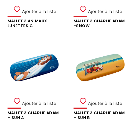
Ajouter à la liste
Ajouter à la liste
MALLET 3 ANIMAUX
MALLET 3 CHARLIE ADAM
LUNETTES C
-SNOW
Ajouter à la liste
Ajouter à la liste
MALLET 3 CHARLIE ADAM
MALLET 3 CHARLIE ADAM
– SUN A
– SUN B