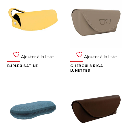
Ajouter à la liste
Ajouter à la liste
BURLE 3 SATINE
CHERGUI 3 RIGA
LUNETTES