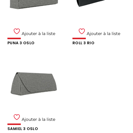
Ajouter à la liste
Ajouter à la liste
PUNA 3 OSLO
ROLL 3 RIO
Ajouter à la liste
SAMIEL 3 OSLO