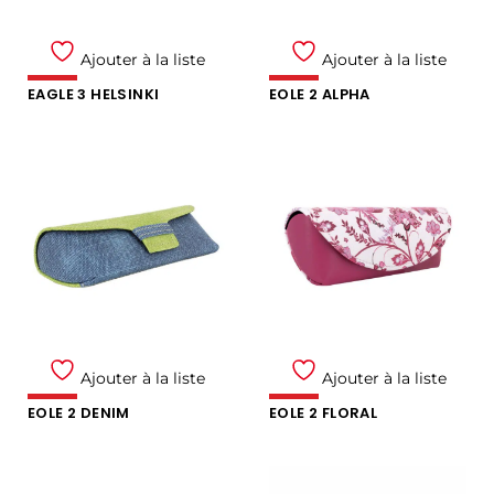
Ajouter à la liste
Ajouter à la liste
EAGLE 3 HELSINKI
EOLE 2 ALPHA
Ajouter à la liste
Ajouter à la liste
EOLE 2 DENIM
EOLE 2 FLORAL