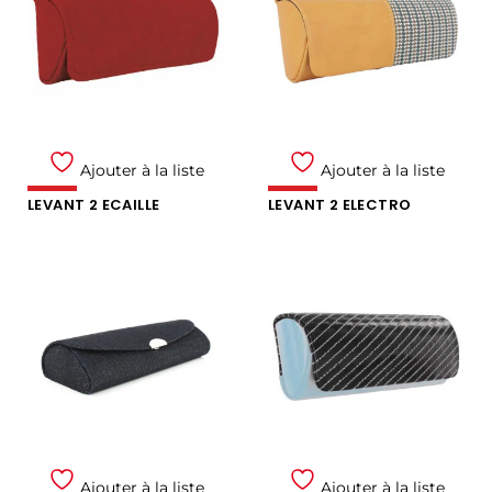
Ajouter à la liste
Ajouter à la liste
LEVANT 2 ECAILLE
LEVANT 2 ELECTRO
Ajouter à la liste
Ajouter à la liste