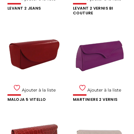
LEVANT 2 JEANS
LEVANT 2 VERNIS BI
COUTURE
Ajouter à la liste
Ajouter à la liste
MALOJA 5 VITELLO
MARTINIERE 2 VERNIS