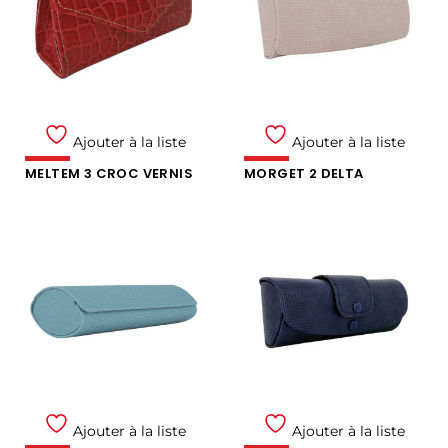
Ajouter à la liste
Ajouter à la liste
MELTEM 3 CROC VERNIS
MORGET 2 DELTA
Ajouter à la liste
Ajouter à la liste