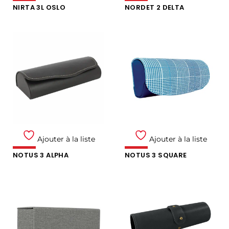
NIRTA 3L OSLO
NORDET 2 DELTA
Ajouter à la liste
Ajouter à la liste
NOTUS 3 ALPHA
NOTUS 3 SQUARE