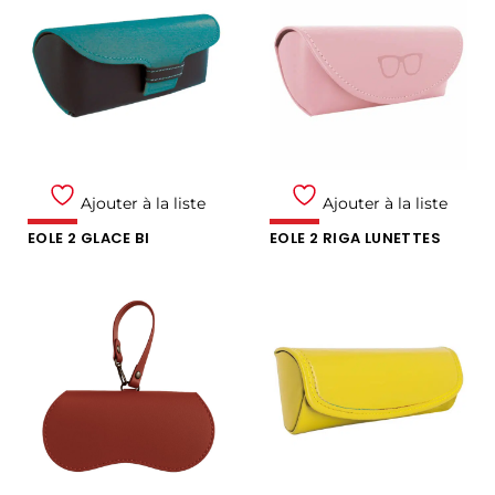
Ajouter à la liste
Ajouter à la liste
EOLE 2 GLACE BI
EOLE 2 RIGA LUNETTES