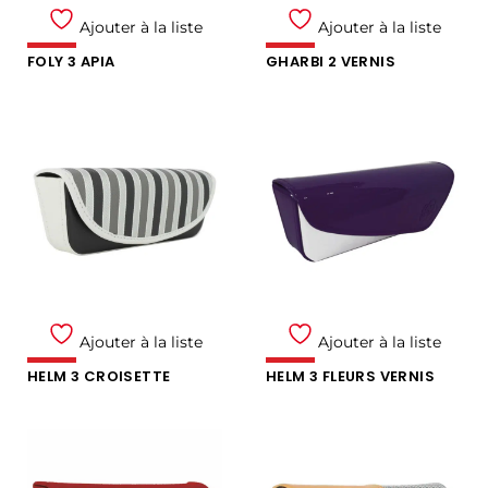
Ajouter à la liste
Ajouter à la liste
FOLY 3 APIA
GHARBI 2 VERNIS
Ajouter à la liste
Ajouter à la liste
HELM 3 CROISETTE
HELM 3 FLEURS VERNIS