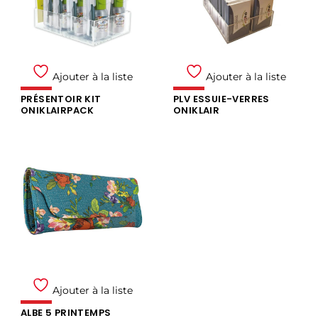
Ajouter à la liste
Ajouter à la liste
PRÉSENTOIR KIT
PLV ESSUIE-VERRES
ONIKLAIRPACK
ONIKLAIR
Ajouter à la liste
ALBE 5 PRINTEMPS