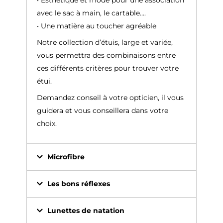
• Esthétique et mode pour une association
avec le sac à main, le cartable….
• Une matière au toucher agréable
Notre collection d’étuis, large et variée,
vous permettra des combinaisons entre
ces différents critères pour trouver votre
étui.
Demandez conseil à votre opticien, il vous
guidera et vous conseillera dans votre
choix.
Microfibre
Les bons réflexes
Lunettes de natation