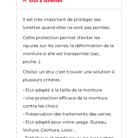
Etui à lunettes
Il est très important de protéger ses
lunettes quand elles ne sont pas portées.
Cette protection permet d’éviter les
rayures sur les verres, la déformation de la
monture si elle est transportée (sac,
poche…).
Choisir un étui c’est trouver une solution à
plusieurs critères :
• Etui adapté à la taille de la monture
• Une protection efficace de la monture
contre les chocs
• Préservation des traitements des verres
• Etui adapté pour votre usage. Bureau,
Voiture, Ceinture, Loisir….