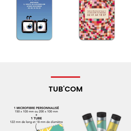
TUB'COM