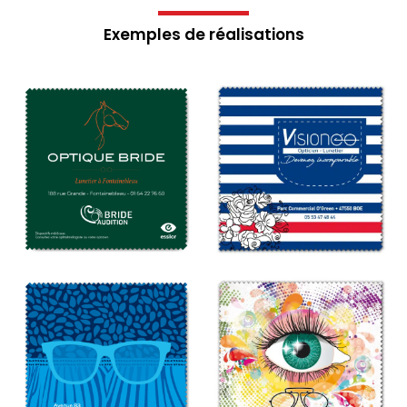
Exemples de réalisations