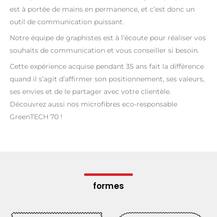
est à portée de mains en permanence, et c’est donc un
outil de communication puissant.
Notre équipe de graphistes est à l’écoute pour réaliser vos
souhaits de communication et vous conseiller si besoin.
Cette expérience acquise pendant 35 ans fait la différence
quand il s’agit d’affirmer son positionnement, ses valeurs,
ses envies et de le partager avec votre clientèle.
Découvrez aussi nos microfibres eco-responsable
GreenTECH 70 !
formes