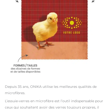
Depuis 35 ans, ONIKA utilise les meilleures qualités de
microfibres.
L’essuie-verres en microfibre est l’outil indispensable pour
ceux qui souhaitent avoir des verres toujours propres, il