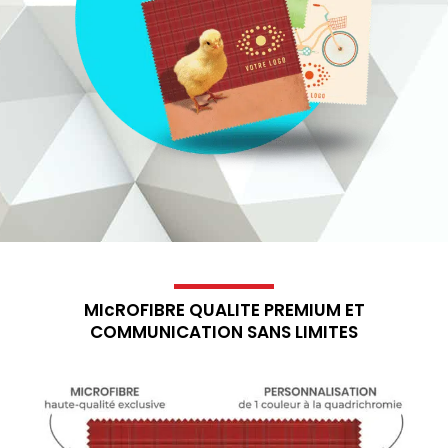
MIcROFIBRE QUALITE PREMIUM ET
COMMUNICATION SANS LIMITES