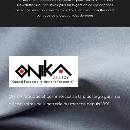
Newsletter. Pour en savoir plus sur la gestion de vos données
personnelles et pour exercer vos droits, veuillez consulter notre
politique de protection des données
ONIKA fabrique et commercialise la plus large gamme
d’accessoires de lunetterie du marché depuis 1991.