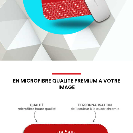
EN MICROFIBRE QUALITE PREMIUM A VOTRE
IMAGE