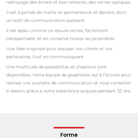
nettoyage des écrans et bien entendu des verres optiques.
iI est à portée de mains en permanence, et devient donc
un outil de communication puissant.
Il est épais comme un essuie-verres, facilement
transportable, et en conserve toutes les propriétés.
Une idée originale pour équiper vos clients et vos
partenaires, tout en communiquant.
Une multitude de possibilités et d’options sont
disponibles, notre équipe de graphistes est à l’écoute pour
réaliser vos souhaits de communication et vous conseiller
si besoin grâce à notre expérience acquise pendant 35 ans.
Forme