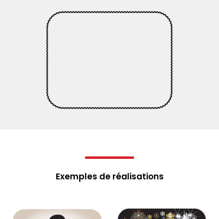
Exemples de réalisations