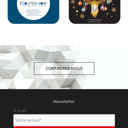
CONTACTEZ-NOUS
Newsletter
E-mail
*