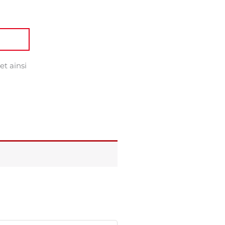
et ainsi