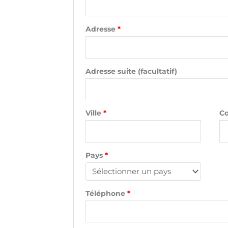
Adresse
*
Adresse suite
(facultatif)
Ville
*
Co
Pays
*
Téléphone
*