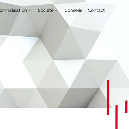
sonnalisation
Société
Conseils
Contact