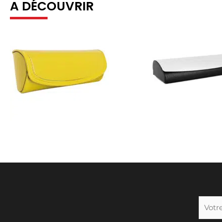
A DÉCOUVRIR