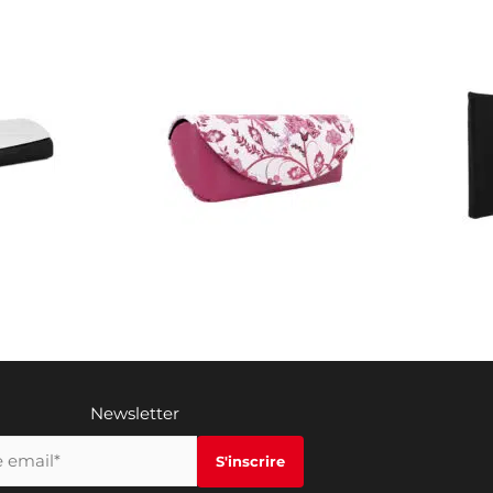
Newsletter