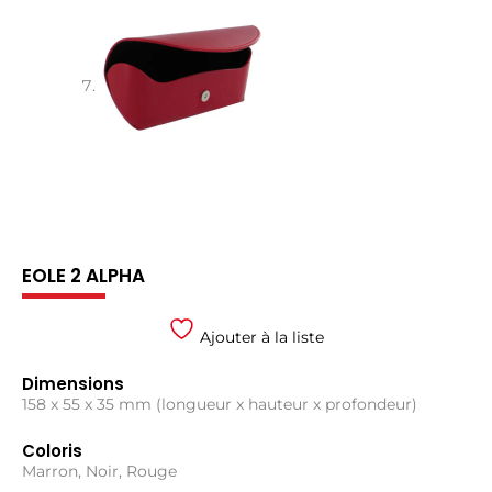
EOLE 2 ALPHA
Ajouter à la liste
Dimensions
158 x 55 x 35 mm (longueur x hauteur x profondeur)
Coloris
Marron, Noir, Rouge