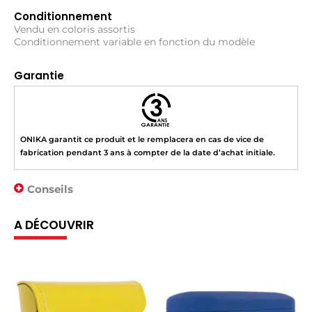
Conditionnement
Vendu en coloris assortis
Conditionnement variable en fonction du modèle
Garantie
ONIKA garantit ce produit et le remplacera en cas de vice de
fabrication pendant 3 ans à compter de la date d’achat initiale.
Conseils
A DÉCOUVRIR