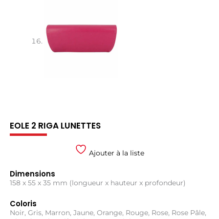
EOLE 2 RIGA LUNETTES
Ajouter à la liste
Dimensions
158 x 55 x 35 mm (longueur x hauteur x profondeur)
Coloris
Noir, Gris, Marron, Jaune, Orange, Rouge, Rose, Rose Pâle,