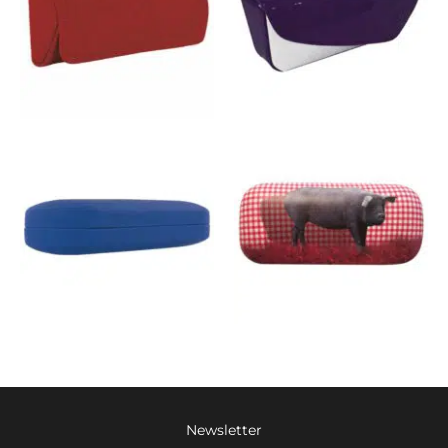
Newsletter