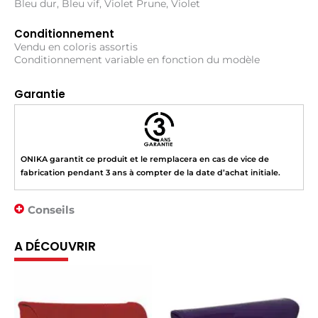
Bleu dur, Bleu vif, Violet Prune, Violet
Conditionnement
Vendu en coloris assortis
Conditionnement variable en fonction du modèle
Garantie
ONIKA garantit ce produit et le remplacera en cas de vice de
fabrication pendant 3 ans à compter de la date d’achat initiale.
Conseils
A DÉCOUVRIR