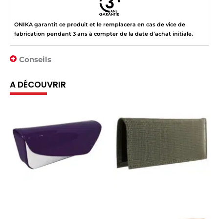
ONIKA garantit ce produit et le remplacera en cas de vice de
fabrication pendant 3 ans à compter de la date d’achat initiale.
Conseils
A DÉCOUVRIR