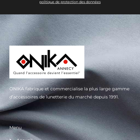
politique de protection des données
ONIKA fabrique et commercialise la plus large gamme
d’accessoires de lunetterie du marché depuis 1991.
Menu