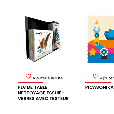
Ajouter à la liste
Ajouter 
PLV DE TABLE
PICASONIKA
NETTOYAGE ESSUIE-
VERRES AVEC TESTEUR