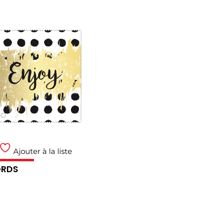
Ajouter à la liste
RDS