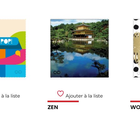
à la liste
Ajouter à la liste
ZEN
WO