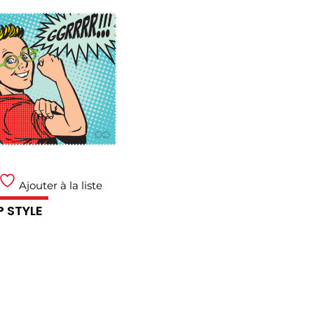
Ajouter à la liste
 STYLE