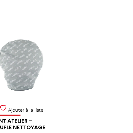
Ajouter à la liste
T ATELIER –
UFLE NETTOYAGE