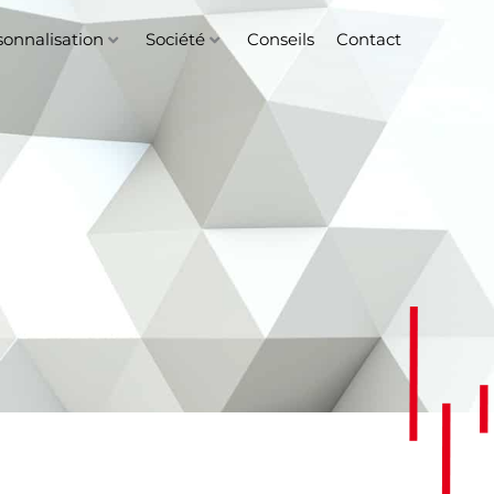
sonnalisation
Société
Conseils
Contact