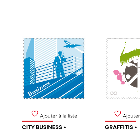
Ajouter à la liste
Ajouter 
CITY BUSINESS •
GRAFFITIS •