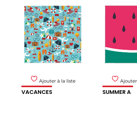
Ajouter à la liste
Ajouter 
VACANCES
SUMMER A