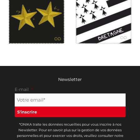
Newsletter
E-mail
*
*ONIKA traite les données recueillies pour vous inscrire à nos
Newsletter. Pour en savoir plus sur la gestion de vos données
personnelles et pour exercer vos droits, veuillez consulter notre