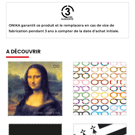
ONIKA garantit ce produit et le remplacera en cas de vice de
fabrication pendant 3 ans à compter de la date d’achat initiale.
A DÉCOUVRIR