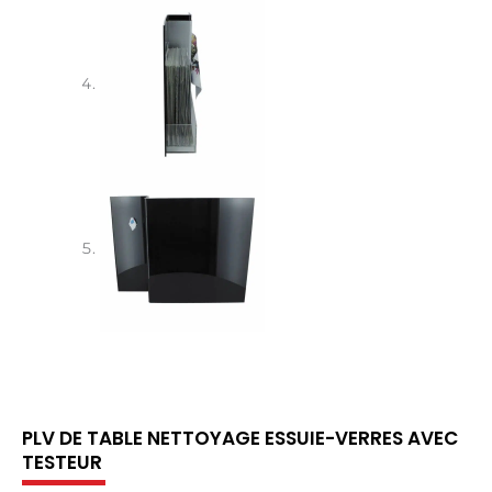
PLV DE TABLE NETTOYAGE ESSUIE-VERRES AVEC
TESTEUR