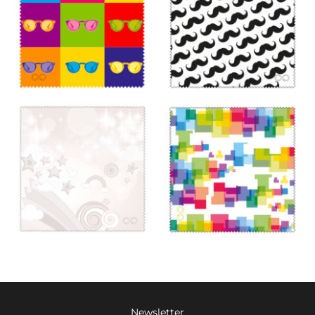
Newsletter