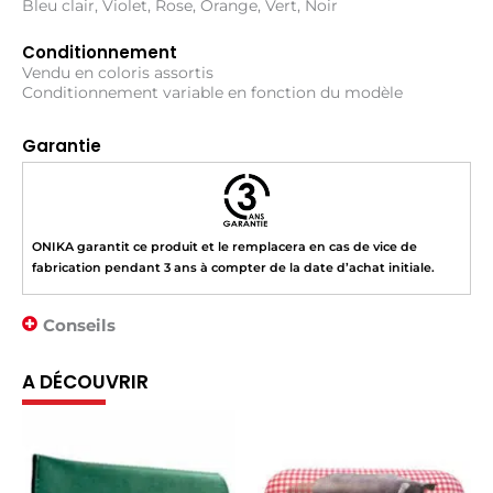
Bleu clair, Violet, Rose, Orange, Vert, Noir
Conditionnement
Vendu en coloris assortis
Conditionnement variable en fonction du modèle
Garantie
ONIKA garantit ce produit et le remplacera en cas de vice de
fabrication pendant 3 ans à compter de la date d’achat initiale.
Conseils
A DÉCOUVRIR