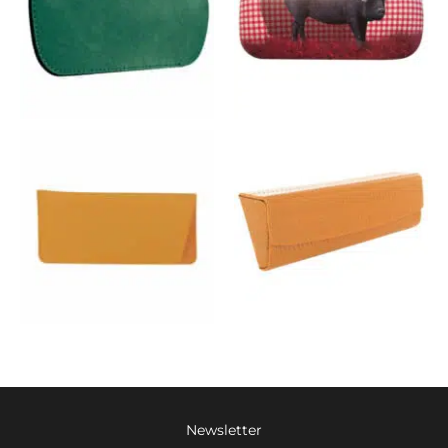
Newsletter