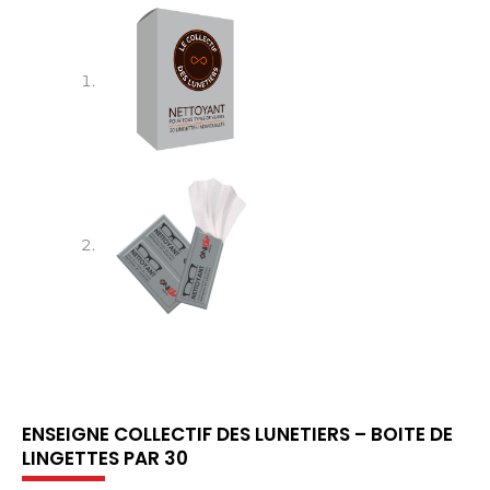
ENSEIGNE COLLECTIF DES LUNETIERS – BOITE DE
LINGETTES PAR 30