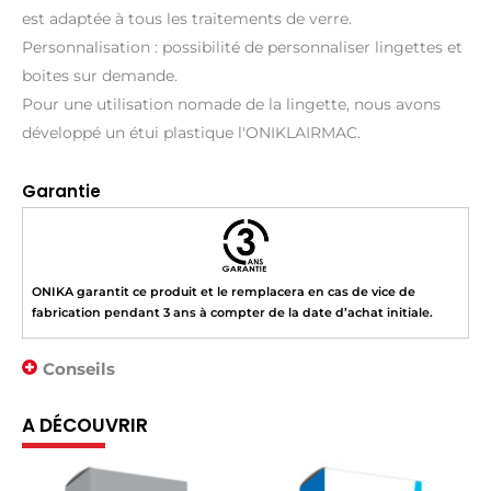
est adaptée à tous les traitements de verre.
Personnalisation : possibilité de personnaliser lingettes et
boites sur demande.
Pour une utilisation nomade de la lingette, nous avons
développé un étui plastique l'ONIKLAIRMAC.
Garantie
ONIKA garantit ce produit et le remplacera en cas de vice de
fabrication pendant 3 ans à compter de la date d’achat initiale.
Conseils
A DÉCOUVRIR