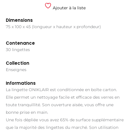
Ajouter à la liste
Dimensions
75 x 100 x 45 (longueur x hauteur x profondeur)
Contenance
30 lingettes
Collection
Enseignes
Informations
La lingette ONIKLAIR est conditionnée en boîte carton.
Elle permet un nettoyage facile et efficace des verres en
toute tranquillité. Son ouverture aisée, vous offre une
bonne prise en main.
Une fois dépliée vous avez 65% de surface supplémentaire
que la majorité des lingettes du marché. Son utilisation