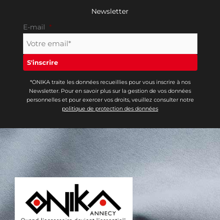
Newsletter
E-mail
*
*ONIKA traite les données recueillies pour vous inscrire à nos
Newsletter. Pour en savoir plus sur la gestion de vos données
personnelles et pour exercer vos droits, veuillez consulter notre
politique de protection des données