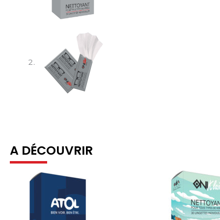
A DÉCOUVRIR