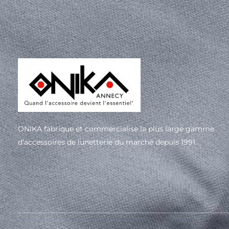
ONIKA fabrique et commercialise la plus large gamme
d’accessoires de lunetterie du marché depuis 1991.