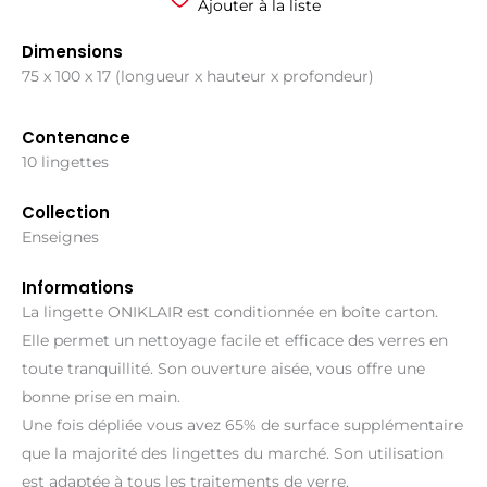
Ajouter à la liste
Dimensions
75 x 100 x 17 (longueur x hauteur x profondeur)
Contenance
10 lingettes
Collection
Enseignes
Informations
La lingette ONIKLAIR est conditionnée en boîte carton.
Elle permet un nettoyage facile et efficace des verres en
toute tranquillité. Son ouverture aisée, vous offre une
bonne prise en main.
Une fois dépliée vous avez 65% de surface supplémentaire
que la majorité des lingettes du marché. Son utilisation
est adaptée à tous les traitements de verre.