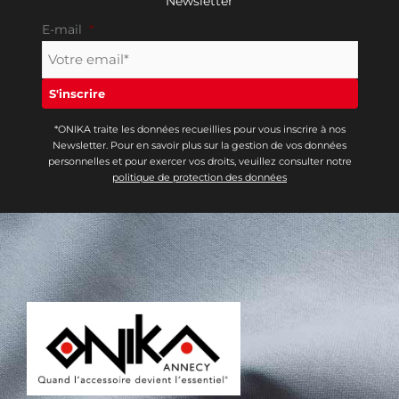
Newsletter
E-mail
*
*ONIKA traite les données recueillies pour vous inscrire à nos
Newsletter. Pour en savoir plus sur la gestion de vos données
personnelles et pour exercer vos droits, veuillez consulter notre
politique de protection des données