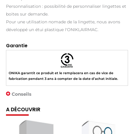
Personnalisation : possibilité de personnaliser lingettes et
boites sur demande.
Pour une utilisation nomade de la lingette, nous avons
développé un étui plastique l'ONIKLAIRMAC.
Garantie
ONIKA garantit ce produit et le remplacera en cas de vice de
fabrication pendant 3 ans à compter de la date d’achat initiale.
Conseils
A DÉCOUVRIR