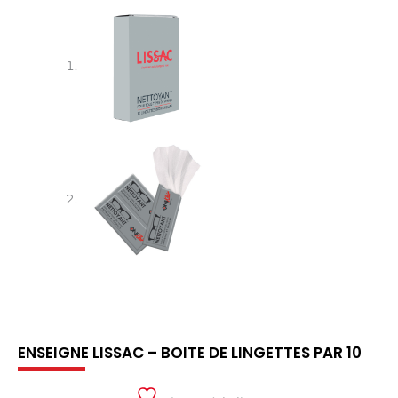
ENSEIGNE LISSAC – BOITE DE LINGETTES PAR 10