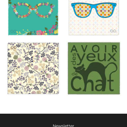
Newsletter