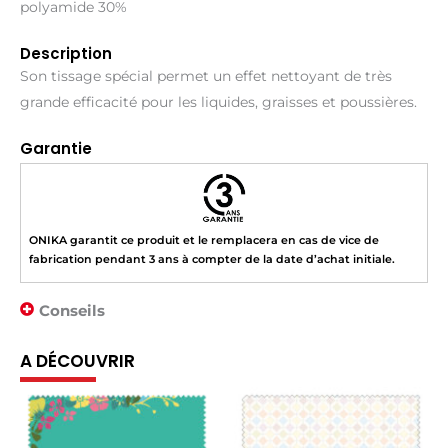
polyamide 30%
Description
Son tissage spécial permet un effet nettoyant de très
grande efficacité pour les liquides, graisses et poussières.
Garantie
ONIKA garantit ce produit et le remplacera en cas de vice de
fabrication pendant 3 ans à compter de la date d’achat initiale.
Conseils
A DÉCOUVRIR