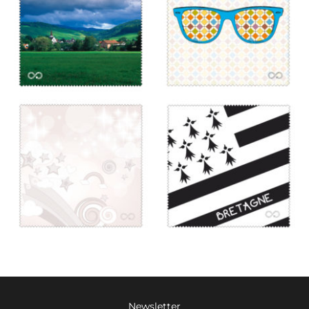
Newsletter