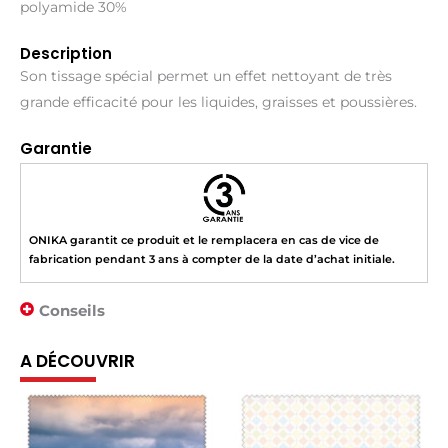
polyamide 30%
Description
Son tissage spécial permet un effet nettoyant de très
grande efficacité pour les liquides, graisses et poussières.
Garantie
ONIKA garantit ce produit et le remplacera en cas de vice de
fabrication pendant 3 ans à compter de la date d’achat initiale.
Conseils
A DÉCOUVRIR