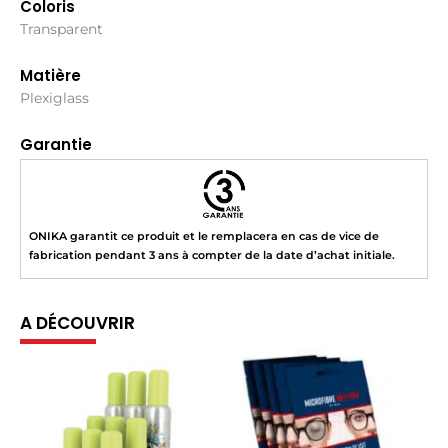
Coloris
Transparent
Matière
Plexiglass
Garantie
ONIKA garantit ce produit et le remplacera en cas de vice de
fabrication pendant 3 ans à compter de la date d’achat initiale.
A DÉCOUVRIR