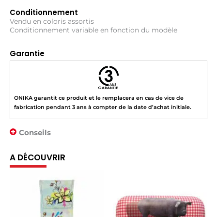
Conditionnement
Vendu en coloris assortis
Conditionnement variable en fonction du modèle
Garantie
ONIKA garantit ce produit et le remplacera en cas de vice de
fabrication pendant 3 ans à compter de la date d’achat initiale.
Conseils
A DÉCOUVRIR