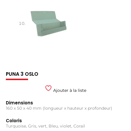
PUNA 3 OSLO
Ajouter à la liste
Dimensions
160 x 50 x 40 mm (longueur x hauteur x profondeur)
Coloris
Turquoise, Gris, vert, Bleu, violet, Corail