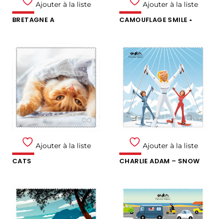
Ajouter à la liste
Ajouter à la liste
BRETAGNE A
CAMOUFLAGE SMILE •
Ajouter à la liste
Ajouter à la liste
CATS
CHARLIE ADAM – SNOW