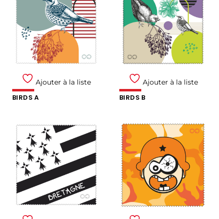
Ajouter à la liste
Ajouter à la liste
BIRDS A
BIRDS B