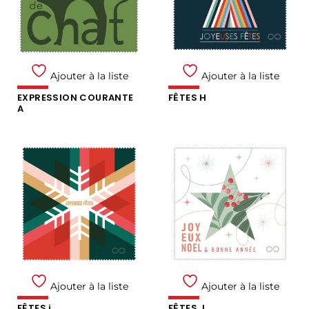
Ajouter à la liste
Ajouter à la liste
EXPRESSION COURANTE
FÊTES H
A
Ajouter à la liste
Ajouter à la liste
FÊTES i
FÊTES J