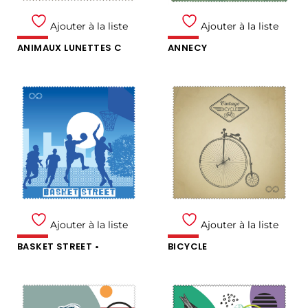
Ajouter à la liste
Ajouter à la liste
ANIMAUX LUNETTES C
ANNECY
Ajouter à la liste
Ajouter à la liste
BASKET STREET •
BICYCLE