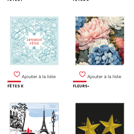
Ajouter à la liste
Ajouter à la liste
FÊTES K
FLEURS•