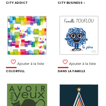
CITY ADDICT
CITY BUSINESS •
Ajouter à la liste
Ajouter à la liste
COLORFULL
DANS LA FAMILLE