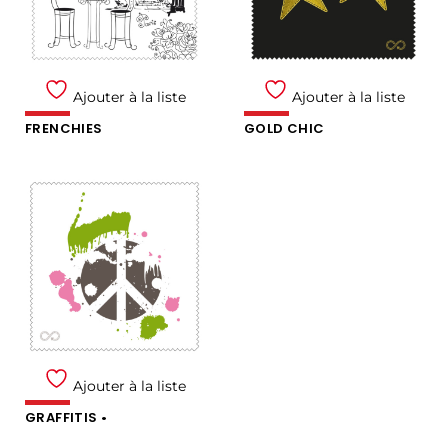
Ajouter à la liste
Ajouter à la liste
FRENCHIES
GOLD CHIC
Ajouter à la liste
GRAFFITIS •