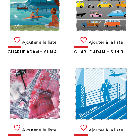
Ajouter à la liste
Ajouter à la liste
CHARLIE ADAM – SUN A
CHARLIE ADAM – SUN B
Ajouter à la liste
Ajouter à la liste