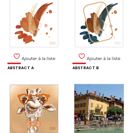
Ajouter à la liste
Ajouter à la liste
ABSTRACT A
ABSTRACT B