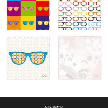
Newsletter